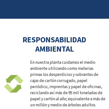
RESPONSABILIDAD
AMBIENTAL
En nuestra planta cuidamos el medio
ambiente utilizando como materias
primas los desperdicios y sobrantes de
cajas de cartón corrugado, papel
periódico, imprentas y papel de oficinas,
reciclando así más de 95 mil toneladas de
papel y cartón al año; equivalente a más de
un millón y medio de árboles adultos.