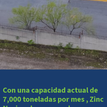
Con una capacidad actual de
7,000 toneladas por mes , Zinc