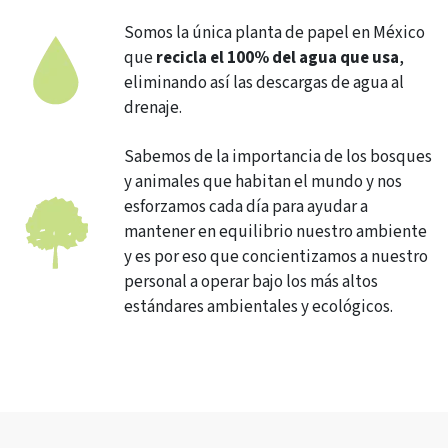
Somos la única planta de papel en México
que
recicla el 100% del agua que usa
,
eliminando así las descargas de agua al
drenaje.
Sabemos de la importancia de los bosques
y animales que habitan el mundo y nos
esforzamos cada día para ayudar a
mantener en equilibrio nuestro ambiente
y es por eso que concientizamos a nuestro
personal a operar bajo los más altos
estándares ambientales y ecológicos.