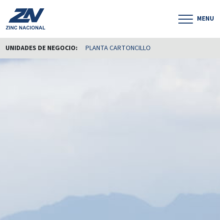
MENU
UNIDADES DE NEGOCIO:
PLANTA CARTONCILLO