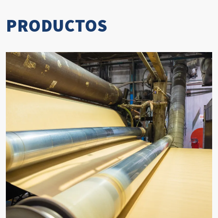
PRODUCTOS