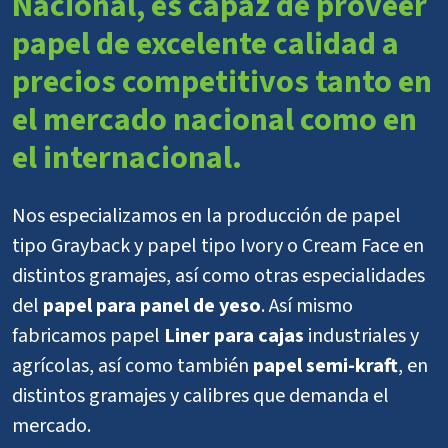
Nacional, es capaz de proveer
papel de excelente calidad a
precios competitivos tanto en
el mercado nacional como en
el internacional.
Nos especializamos en la producción de papel
tipo Grayback y papel tipo Ivory o Cream Face en
distintos gramajes, así como otras especialidades
del
papel para panel de yeso
. Así mismo
fabricamos papel
Liner para cajas
industriales y
agrícolas, así como también
papel semi-kraft
, en
distintos gramajes y calibres que demanda el
mercado.