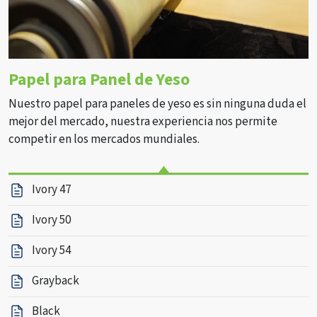
Papel para Panel de Yeso
Nuestro papel para paneles de yeso es sin ninguna duda el
mejor del mercado, nuestra experiencia nos permite
competir en los mercados mundiales.
Ivory 47
Ivory 50
Ivory 54
Grayback
Black