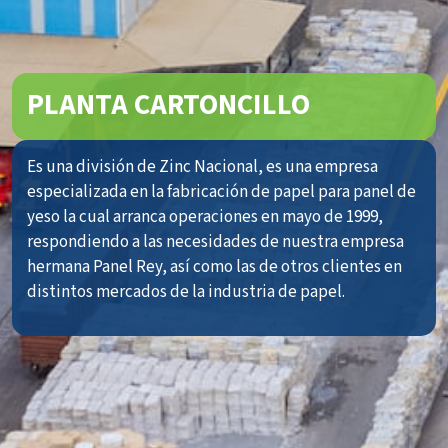
PLANTA CARTONCILLO
Es una división de Zinc Nacional, es una empresa
especializada en la fabricación de papel para panel de
yeso la cual arranca operaciones en mayo de 1999,
respondiendo a las necesidades de nuestra empresa
hermana Panel Rey, así como las de otros clientes en
distintos mercados de la industria de papel.