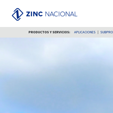
PRODUCTOS Y SERVICIOS:
APLICACIONES
SUBPROD