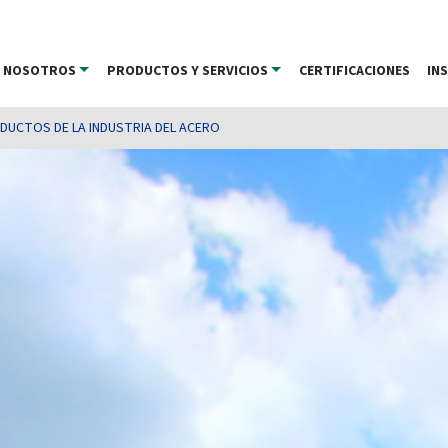
NOSOTROS
PRODUCTOS Y SERVICIOS
CERTIFICACIONES
IN
UCTOS DE LA INDUSTRIA DEL ACERO