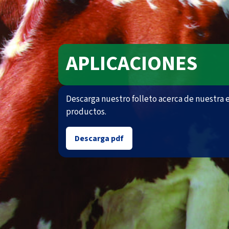
APLICACIONES
Descarga nuestro folleto acerca de nuestra
productos.
Descarga pdf