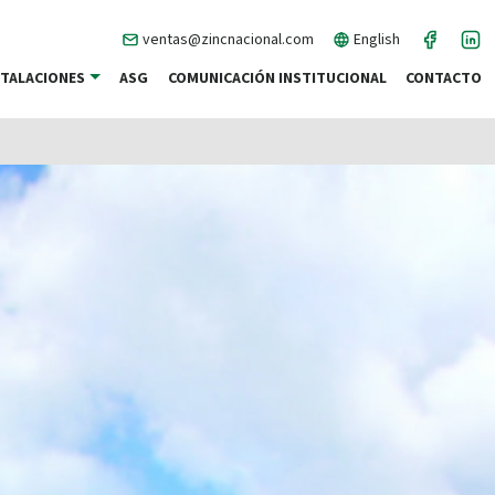
ventas@zincnacional.com
English
STALACIONES
ASG
COMUNICACIÓN INSTITUCIONAL
CONTACTO