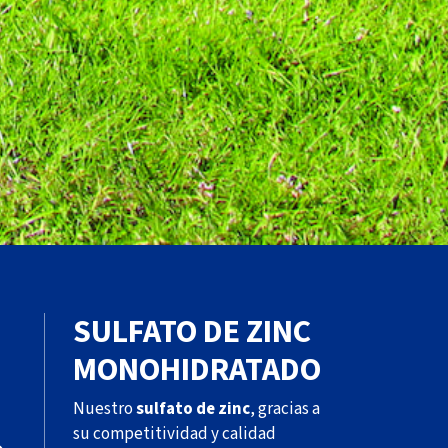
SULFATO DE ZINC
MONOHIDRATADO
Nuestro
sulfato de zinc
, gracias a
su competitividad y calidad