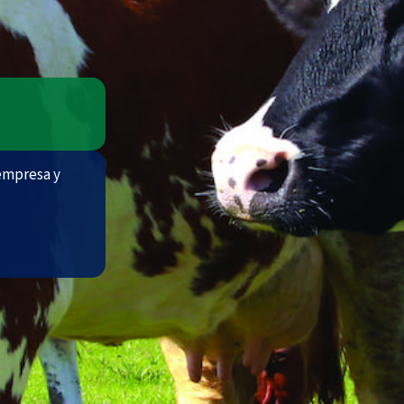
 empresa y